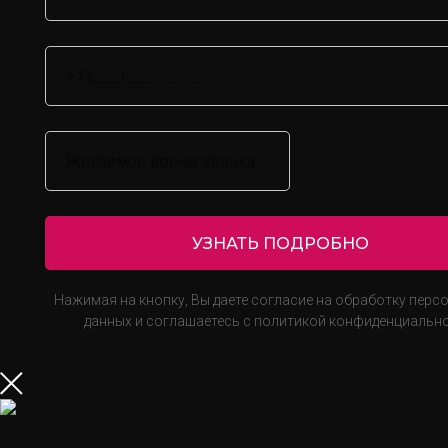
УЗНАТЬ ПОДРОБНО
Нажимая на кнопку, Вы даете согласие на обработку перс
данных и соглашаетесь с политикой конфиденциально