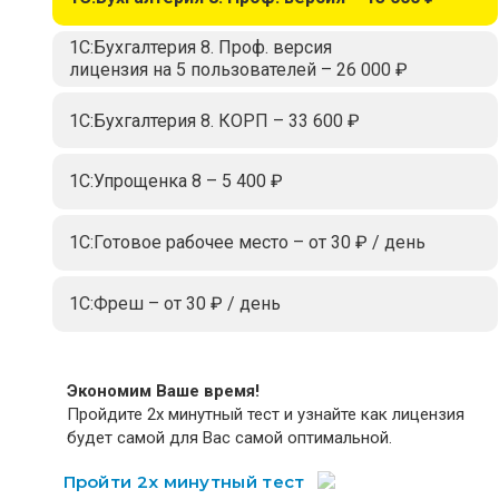
1С:Бухгалтерия 8. Проф. версия
лицензия на 5 пользователей – 26 000 ₽
1С:Бухгалтерия 8. КОРП – 33 600 ₽
1С:Упрощенка 8 – 5 400 ₽
1С:Готовое рабочее место – от 30 ₽ / день
1С:Фреш – от 30 ₽ / день
Экономим Ваше время!
Пройдите 2х минутный тест и узнайте как лицензия
будет самой для Вас самой оптимальной.
Пройти 2х минутный тест