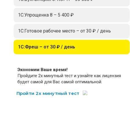
1С:Упрощенка 8 – 5 400 ₽
1С:Готовое рабочее место – от 30 ₽ / день
1С:Фреш – от 30 ₽ / день
Экономим Ваше время!
Пройдите 2х минутный тест и узнайте как лицензия
будет самой для Вас самой оптимальной.
Пройти 2х минутный тест