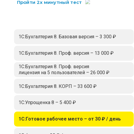
Пройти 2х минутный тест
1С:Бухгалтерия 8. Базовая версия – 3 300 ₽
1С:Бухгалтерия 8. Проф. версия – 13 000 ₽
1С:Бухгалтерия 8. Проф. версия
лицензия на 5 пользователей – 26 000 ₽
1С:Бухгалтерия 8. КОРП – 33 600 ₽
1С:Упрощенка 8 – 5 400 ₽
1С:Готовое рабочее место – от 30 ₽ / день