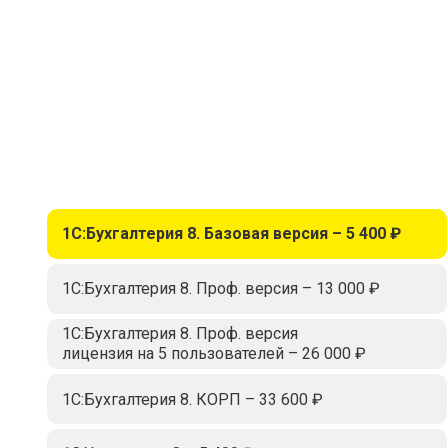
1С:Бухгалтерия 8. Базовая версия – 5 400 ₽
1С:Бухгалтерия 8. Проф. версия – 13 000 ₽
1С:Бухгалтерия 8. Проф. версия
лицензия на 5 пользователей – 26 000 ₽
1С:Бухгалтерия 8. КОРП – 33 600 ₽