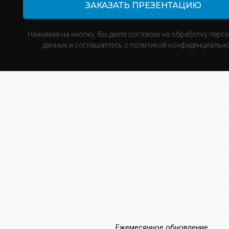
ЗАКАЗАТЬ ПРЕЗЕНТАЦИЮ
Нажимая на кнопку, Вы даете согласие на обработку перс
данных и соглашаетесь с политикой конфиденциально
Ежемесячное обновление