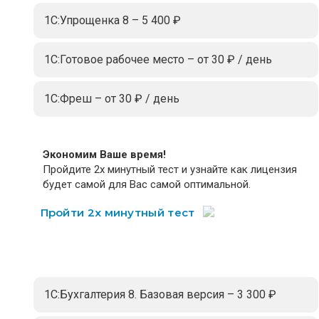
1С:Упрощенка 8 – 5 400 ₽
1С:Готовое рабочее место – от 30 ₽ / день
1С:Фреш – от 30 ₽ / день
Экономим Ваше время!
Пройдите 2х минутный тест и узнайте как лицензия
будет самой для Вас самой оптимальной.
Пройти 2х минутный тест
1С:Бухгалтерия 8. Базовая версия – 3 300 ₽