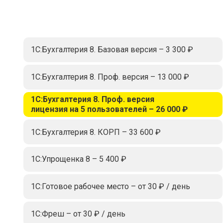
1С:Бухгалтерия 8. Базовая версия – 3 300 ₽
1С:Бухгалтерия 8. Проф. версия – 13 000 ₽
1С:Бухгалтерия 8. Проф. версия
лицензия на 5 пользователей – 26 000 ₽
1С:Бухгалтерия 8. КОРП – 33 600 ₽
1С:Упрощенка 8 – 5 400 ₽
1С:Готовое рабочее место – от 30 ₽ / день
1С:Фреш – от 30 ₽ / день