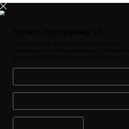
Купить программу 1С
Заполните форму ниже, чтобы получить выгодное
предложение по покупке программы 1С. Мы свяжем
Вами в течение 15 минут или в указанное время.