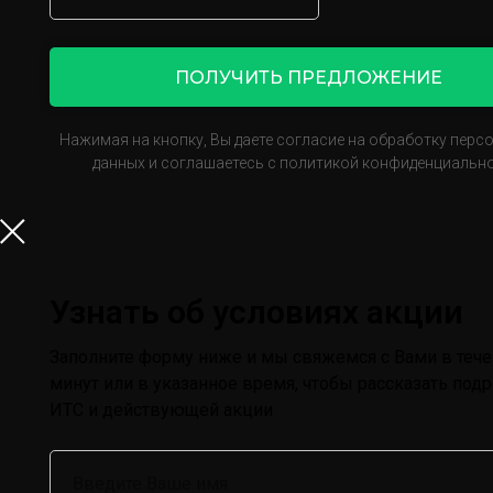
ПОЛУЧИТЬ ПРЕДЛОЖЕНИЕ
Нажимая на кнопку, Вы даете согласие на обработку перс
данных и соглашаетесь с политикой конфиденциально
Узнать об условиях акции
Заполните форму ниже и мы свяжемся с Вами в тече
минут или в указанное время, чтобы рассказать под
ИТС и действующей акции