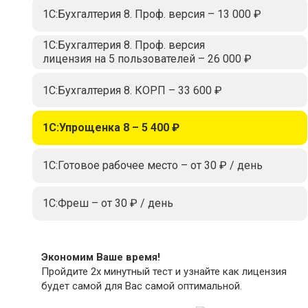
1С:Бухгалтерия 8. Проф. версия – 13 000 ₽
1С:Бухгалтерия 8. Проф. версия
лицензия на 5 пользователей – 26 000 ₽
1С:Бухгалтерия 8. КОРП – 33 600 ₽
1С:Упрощенка 8 – 5 400 ₽
1С:Готовое рабочее место – от 30 ₽ / день
1С:Фреш – от 30 ₽ / день
Экономим Ваше время!
Пройдите 2х минутный тест и узнайте как лицензия
будет самой для Вас самой оптимальной.