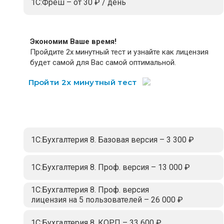
1С:Фреш – от 30 ₽ / день
Экономим Ваше время!
Пройдите 2х минутный тест и узнайте как лицензия
будет самой для Вас самой оптимальной.
Пройти 2х минутный тест
1С:Бухгалтерия 8. Базовая версия – 3 300 ₽
1С:Бухгалтерия 8. Проф. версия – 13 000 ₽
1С:Бухгалтерия 8. Проф. версия
лицензия на 5 пользователей – 26 000 ₽
1С:Бухгалтерия 8. КОРП – 33 600 ₽