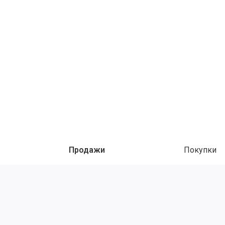
Продажи
Покупки