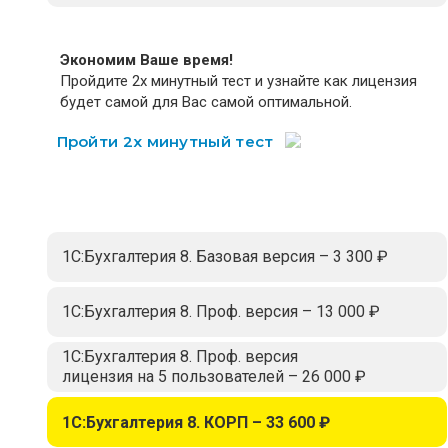
Экономим Ваше время!
Пройдите 2х минутный тест и узнайте как лицензия
будет самой для Вас самой оптимальной.
Пройти 2х минутный тест
1С:Бухгалтерия 8. Базовая версия – 3 300 ₽
1С:Бухгалтерия 8. Проф. версия – 13 000 ₽
1С:Бухгалтерия 8. Проф. версия
лицензия на 5 пользователей – 26 000 ₽
1С:Бухгалтерия 8. КОРП – 33 600 ₽