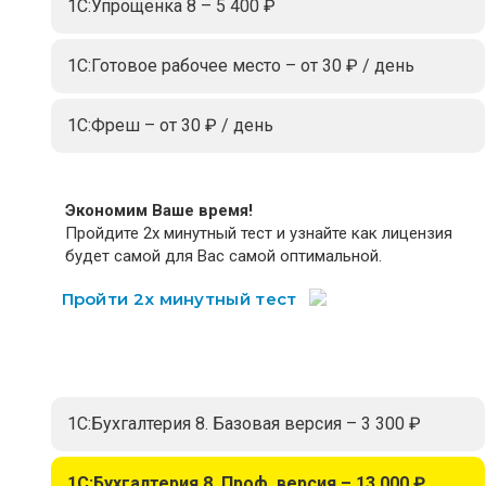
1С:Упрощенка 8 – 5 400 ₽
1С:Готовое рабочее место – от 30 ₽ / день
1С:Фреш – от 30 ₽ / день
Экономим Ваше время!
Пройдите 2х минутный тест и узнайте как лицензия
будет самой для Вас самой оптимальной.
Пройти 2х минутный тест
1С:Бухгалтерия 8. Базовая версия – 3 300 ₽
1С:Бухгалтерия 8. Проф. версия – 13 000 ₽