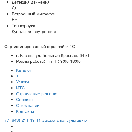
Детекция движения
Да
Встроенный микрофон
Нет
Тип корпуса
Купольная внутренняя
Сертифицированный франчайзи 1С
г. Казань, ул. Большая Красная, 64 к1
Режим работы: Пн-Пт: 9:00-18:00
Каталог
1С
Услуги
ИТС
Отраслевые решения
Сервисы
О компании
Контакты
+7 (843) 211-19-11
Заказать консультацию