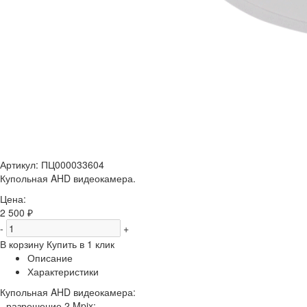
Артикул:
ПЦ000033604
Купольная AHD видеокамера.
Цена:
2 500 ₽
-
+
В корзину
Купить в 1 клик
Описание
Характеристики
Купольная AHD видеокамера:
- разрешение 2 Mpix;