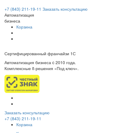
+7 (843) 211-19-11
Заказать консультацию
Автоматизация
бизнеса
Корзина
Сертифицированный франчайзи 1С
Автоматизация бизнеса c 2010 года.
Комплексные it-решения «Под ключ».
Заказать консультацию
+7 (843) 211-19-11
Корзина