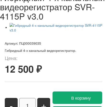
видеорегистратор SVR-
4115P v3.0
Артикул:
ПЦ000039035
Гибридный 4-х канальный видеорегистратор.
Цена:
12 500 ₽
В корзину
-
+