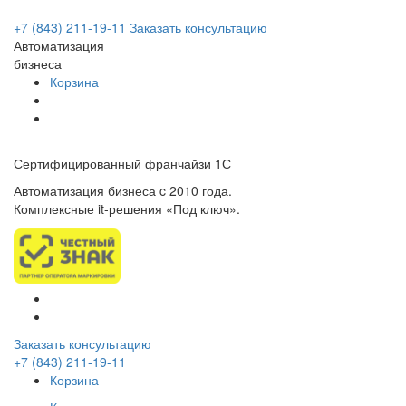
+7 (843) 211-19-11
Заказать консультацию
Автоматизация
бизнеса
Корзина
Сертифицированный франчайзи 1С
Автоматизация бизнеса c 2010 года.
Комплексные it-решения «Под ключ».
Заказать консультацию
+7 (843) 211-19-11
Корзина