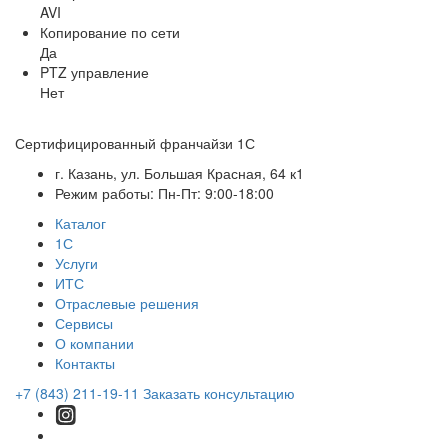
AVI
Копирование по сети
Да
PTZ управление
Нет
Сертифицированный франчайзи 1С
г. Казань, ул. Большая Красная, 64 к1
Режим работы: Пн-Пт: 9:00-18:00
Каталог
1С
Услуги
ИТС
Отраслевые решения
Сервисы
О компании
Контакты
+7 (843) 211-19-11
Заказать консультацию