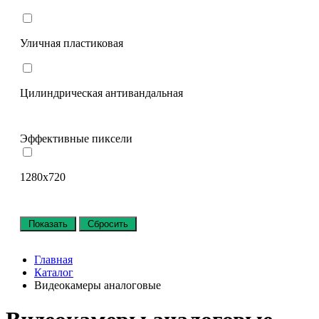
Уличная пластиковая
Цилиндрическая антивандальная
Эффективные пиксели
1280x720
Главная
Каталог
Видеокамеры аналоговые