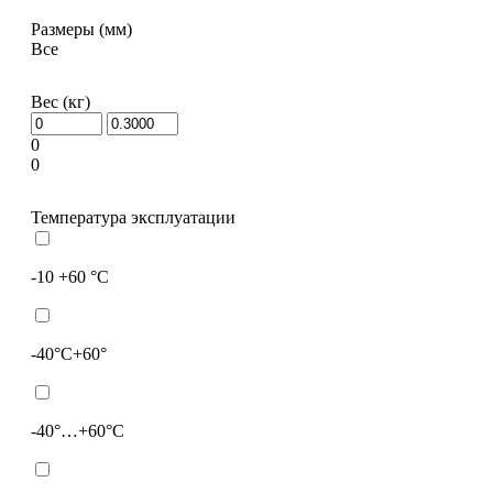
Размеры (мм)
Все
Вес (кг)
0
0
Температура эксплуатации
-10 +60 °C
-40°C+60°
-40°…+60°C