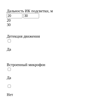
Дальность ИК подсветки, м
20
30
Детекция движения
Да
Встроенный микрофон
Да
Нет