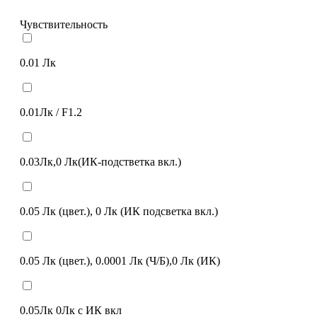
Чувствительность
0.01 Лк
0.01Лк / F1.2
0.03Лк,0 Лк(ИК-подстветка вкл.)
0.05 Лк (цвет.), 0 Лк (ИК подсветка вкл.)
0.05 Лк (цвет.), 0.0001 Лк (Ч/Б),0 Лк (ИК)
0.05Лк 0Лк с ИК вкл