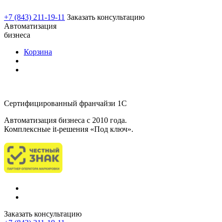
+7 (843) 211-19-11
Заказать консультацию
Автоматизация
бизнеса
Корзина
Сертифицированный франчайзи 1С
Автоматизация бизнеса c 2010 года.
Комплексные it-решения «Под ключ».
Заказать консультацию