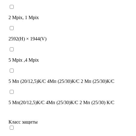
2 Mpix, 1 Mpix
2592(H) × 1944(V)
5 Mpix ,4 Mpix
5 Мп (20/12,5)К/С 4Мп (25/30)К/С 2 Мп (25/30)К/C
5 Мп(20/12,5)К/C 4Мп (25/30)К/С 2 Мп (25/30) К/C
Класс защиты