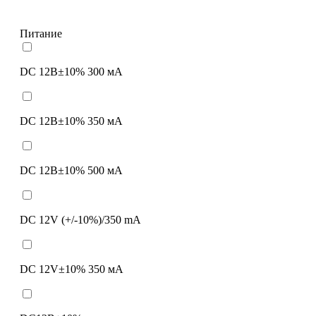
Питание
DC 12B±10% 300 мА
DC 12B±10% 350 мА
DC 12B±10% 500 мА
DC 12V (+/-10%)/350 mA
DC 12V±10% 350 мА