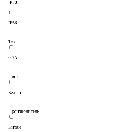
IP20
IP66
Ток
0.5А
Цвет
Белый
Производитель
Китай