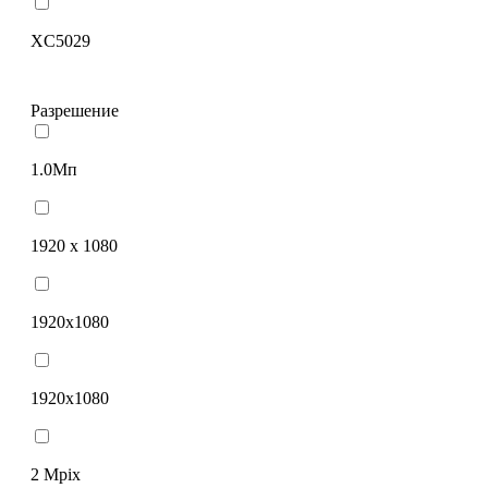
XC5029
Разрешение
1.0Мп
1920 х 1080
1920x1080
1920х1080
2 Mpix