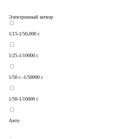
Электронный затвор
1/15-1/50,000 c
1/25-1/10000 с
1/50 с -1/50000 с
1/50-1/10000 с
Авто