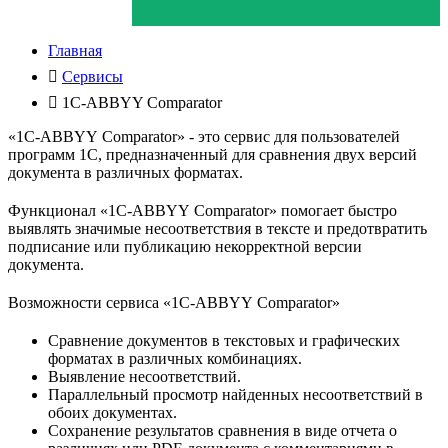
Главная
Сервисы
1C-ABBYY Comparator
«1C-ABBYY Comparator» - это сервис для пользователей
программ 1С, предназначенный для сравнения двух версий
документа в различных форматах.
Функционал «1C-ABBYY Comparator» помогает быстро
выявлять значимые несоответствия в тексте и предотвратить
подписание или публикацию некорректной версии
документа.
Возможности сервиса «1C-ABBYY Comparator»
Сравнение документов в текстовых и графических
форматах в различных комбинациях.
Выявление несоответствий.
Параллельный просмотр найденных несоответствий в
обоих документах.
Сохранение результатов сравнения в виде отчета о