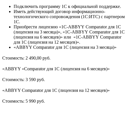
Подключить программу 1С к официальной поддержке.
Иметь действующий договор информационно-
технологического сопровождения (1С:ИТС) с партнером
1С.
Приобрести лицензию «1C-ABBYY Comparator для 1С
(лицензия на 3 месяца)», «1C-ABBYY Comparator для 1С
(лицензия на 6 месяцев)» или «1C-ABBYY Comparator
для 1С (лицензия на 12 месяцев)».
«ABBYY Comparator для 1С (лицензия на 3 месяца)»
Стоимость: 2 490,00 руб.
«ABBYY «Comparator для 1С (лицензия на 6 месяцев)»
Стоимость: 3 590 руб.
«ABBYY Comparator для 1С (лицензия на 12 месяцев)»
Стоимость: 5 990 руб.