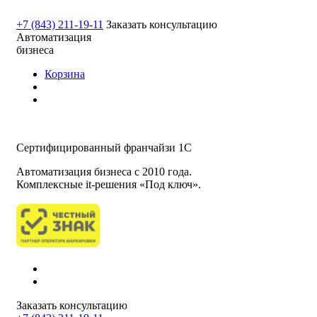
+7 (843) 211-19-11
Заказать консультацию
Автоматизация
бизнеса
Корзина
Сертифицированный франчайзи 1С
Автоматизация бизнеса c 2010 года.
Комплексные it-решения «Под ключ».
Заказать консультацию