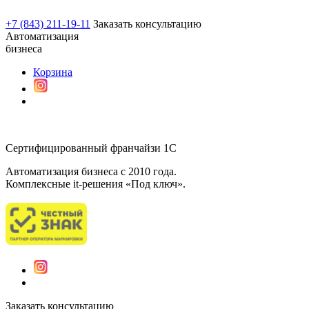
+7 (843) 211-19-11
Заказать консультацию
Автоматизация
бизнеса
Корзина
Сертифицированный франчайзи 1С
Автоматизация бизнеса c 2010 года.
Комплексные it-решения «Под ключ».
Заказать консультацию