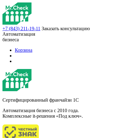
+7 (843) 211-19-11
Заказать консультацию
Автоматизация
бизнеса
Корзина
Сертифицированный франчайзи 1С
Автоматизация бизнеса c 2010 года.
Комплексные it-решения «Под ключ».