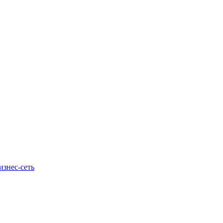
изнес-сеть