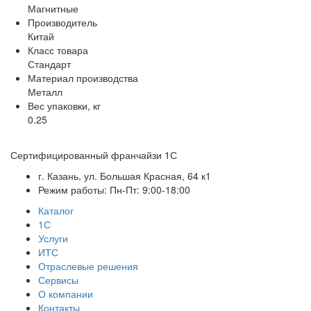
Магнитные
Производитель
Китай
Класс товара
Стандарт
Материал производства
Металл
Вес упаковки, кг
0.25
Сертифицированный франчайзи 1С
г. Казань, ул. Большая Красная, 64 к1
Режим работы: Пн-Пт: 9:00-18:00
Каталог
1С
Услуги
ИТС
Отраслевые решения
Сервисы
О компании
Контакты