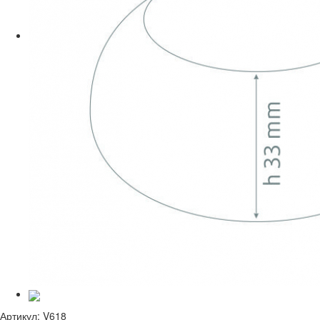
Артикул:
V618