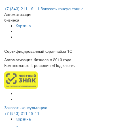
+7 (843) 211-19-11
Заказать консультацию
Автоматизация
бизнеса
Корзина
Сертифицированный франчайзи 1С
Автоматизация бизнеса c 2010 года.
Комплексные it-решения «Под ключ».
Заказать консультацию
+7 (843) 211-19-11
Корзина