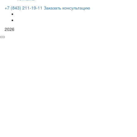
+7 (843) 211-19-11
Заказать консультацию
2026