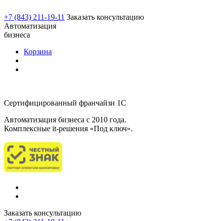
+7 (843) 211-19-11
Заказать консультацию
Автоматизация
бизнеса
Корзина
Сертифицированный франчайзи 1С
Автоматизация бизнеса c 2010 года.
Комплексные it-решения «Под ключ».
Заказать консультацию