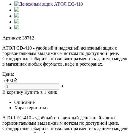
Артикул:
38712
АТОЛ CD-410 - удобный и надежный денежный ящик с
горизонтальным выдвижным лотком по доступной цене.
Стандартные габариты позволяют разместить данную модель
в магазинах любых форматов, кафе и ресторанах.
Цена:
5 400 ₽
-
+
В корзину
Купить в 1 клик
Описание
Характеристики
АТОЛ EC-410 - удобный и надежный денежный ящик с
горизонтальным выдвижным лотком по доступной цене.
Стандартные габариты позволяют разместить данную модель