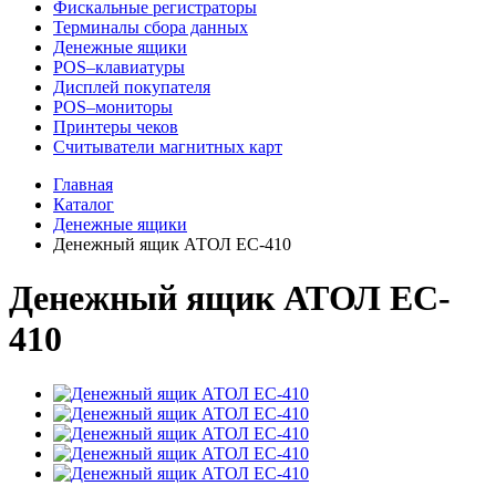
Фискальные регистраторы
Терминалы сбора данных
Денежные ящики
POS–клавиатуры
Дисплей покупателя
POS–мониторы
Принтеры чеков
Считыватели магнитных карт
Главная
Каталог
Денежные ящики
Денежный ящик АТОЛ EC-410
Денежный ящик АТОЛ EC-
410