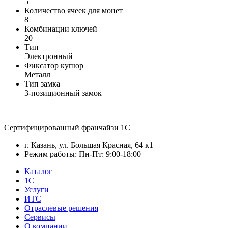
5
Количество ячеек для монет
8
Комбинации ключей
20
Тип
Электронный
Фиксатор купюр
Металл
Тип замка
3-позиционный замок
Сертифицированный франчайзи 1С
г. Казань, ул. Большая Красная, 64 к1
Режим работы: Пн-Пт: 9:00-18:00
Каталог
1С
Услуги
ИТС
Отраслевые решения
Сервисы
О компании