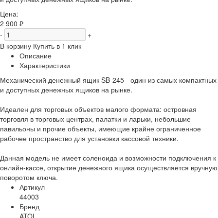
Цена:
2 900 ₽
-
+
В корзину
Купить в 1 клик
Описание
Характеристики
Механический денежный ящик SB-245 - один из самых компактных
и доступных денежных ящиков на рынке.
Идеален для торговых объектов малого формата: островная
торговля в торговых центрах, палатки и ларьки, небольшие
павильоны и прочие объекты, имеющие крайне ограниченное
рабочее пространство для установки кассовой техники.
Данная модель не имеет соленоида и возможности подключения к
онлайн-кассе, открытие денежного ящика осуществляется вручную
поворотом ключа.
Артикул
44003
Бренд
ATOL