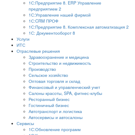
1С:Предприятие 8. ERP Управление
предприятием 2
1С:Управление нашей фирмой
1С:CRM ПРОФ
1С:Предприятие 8. Комплексная автоматизация 2
1С: Документооборот 8
Услуги
ИТС
Отраслевые решения
Здравоохранение и медицина
Строительство и недвижимость
Производство
Сельское хозяйство
Оптовая торговля и склад
Финансовый и управленческий учет
Салоны красоты, SPA, фитнес-клубы
Ресторанный бизнес
Гостиничный бизнес
Автотранспорт и логистика
Автосервисы и автосалоны
Сервисы
1С:Обновление программ