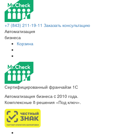
+7 (843) 211-19-11
Заказать консультацию
Автоматизация
бизнеса
Корзина
Сертифицированный франчайзи 1С
Автоматизация бизнеса c 2010 года.
Комплексные it-решения «Под ключ».