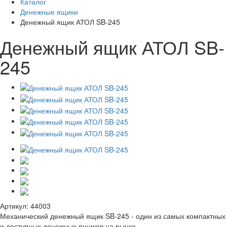
Каталог
Денежные ящики
Денежный ящик АТОЛ SB-245
Денежный ящик АТОЛ SB-
245
Артикул:
44003
Механический денежный ящик SB-245 - один из самых компактных
и доступных денежных ящиков на рынке.