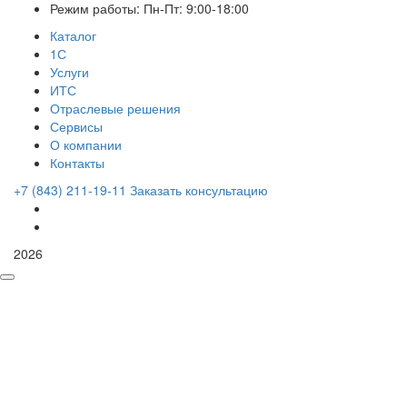
Режим работы: Пн-Пт: 9:00-18:00
Каталог
1С
Услуги
ИТС
Отраслевые решения
Сервисы
О компании
Контакты
+7 (843) 211-19-11
Заказать консультацию
2026