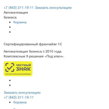
+7 (843) 211-19-11
Заказать консультацию
Автоматизация
бизнеса
Корзина
Сертифицированный франчайзи 1С
Автоматизация бизнеса c 2010 года.
Комплексные it-решения «Под ключ».
Заказать консультацию
+7 (843) 211-19-11
Корзина