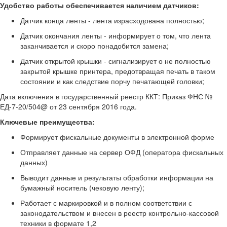
Удобство работы обеспечивается наличием датчиков:
Датчик конца ленты - лента израсходована полностью;
Датчик окончания ленты - информирует о том, что лента
заканчивается и скоро понадобится замена;
Датчик открытой крышки - сигнализирует о не полностью
закрытой крышке принтера, предотвращая печать в таком
состоянии и как следствие порчу печатающей головки;
Дата включения в государственный реестр ККТ: Приказ ФНС №
ЕД-7-20/504@ от 23 сентября 2016 года.
Ключевые преимущества:
Формирует фискальные документы в электронной форме
Отправляет данные на сервер ОФД (оператора фискальных
данных)
Выводит данные и результаты обработки информации на
бумажный носитель (чековую ленту);
Работает с маркировкой и в полном соответствии с
законодательством и внесен в реестр контрольно-кассовой
техники в формате 1,2