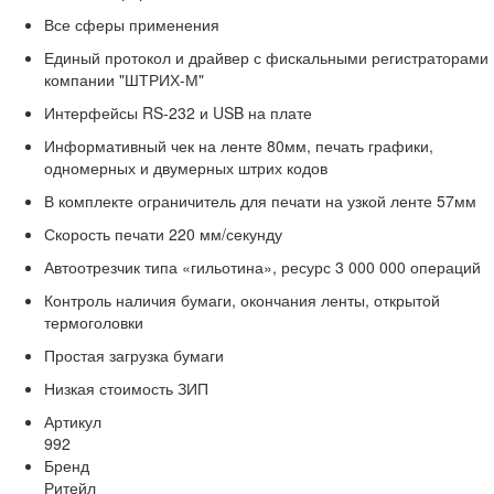
Все сферы применения
Единый протокол и драйвер с фискальными регистраторами
компании "ШТРИХ-М"
Интерфейсы RS-232 и USB на плате
Информативный чек на ленте 80мм, печать графики,
одномерных и двумерных штрих кодов
В комплекте ограничитель для печати на узкой ленте 57мм
Скорость печати 220 мм/секунду
Автоотрезчик типа «гильотина», ресурс 3 000 000 операций
Контроль наличия бумаги, окончания ленты, открытой
термоголовки
Простая загрузка бумаги
Низкая стоимость ЗИП
Артикул
992
Бренд
Ритейл