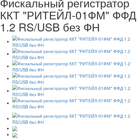
Фискальный регистратор
ККТ "РИТЕЙЛ-01ФМ" ФФД
1.2 RS/USB без ФН