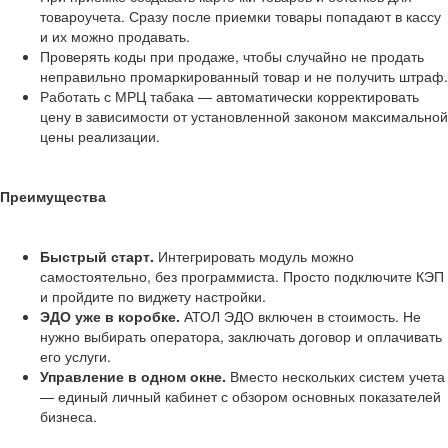
товароучета. Сразу после приемки товары попадают в кассу
и их можно продавать.
Проверять коды при продаже, чтобы случайно не продать
неправильно промаркированный товар и не получить штраф.
Работать с МРЦ табака — автоматически корректировать
цену в зависимости от установленной законом максимальной
цены реализации.
Преимущества
Быстрый старт.
Интегрировать модуль можно
самостоятельно, без программиста. Просто подключите КЭП
и пройдите по виджету настройки.
ЭДО уже в коробке.
АТОЛ ЭДО включен в стоимость. Не
нужно выбирать оператора, заключать договор и оплачивать
его услуги.
Управление в одном окне.
Вместо нескольких систем учета
— единый личный кабинет с обзором основных показателей
бизнеса.