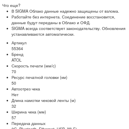
Что еще?
В SIGMA Облако данные надежно защищены от взлома.
Работайте без интернета. Соединение восстановится,
данные будут переданы в Облако и ОФД.
SIGMA всегда соответствует законодательству. Обновления
устанавливаются автоматически.
Артикул
55364
Бренд
ATOL
Скорость печати (мм/с)
70
Ресурс печатной головки (км)
50
Автоотрез чека
Нет
Длина намотки чековой ленты (м)
32
Ширина чека (мм)
57
Передача данных