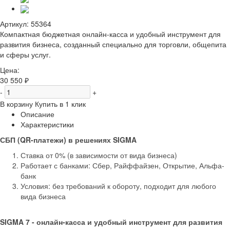
Артикул:
55364
Компактная бюджетная онлайн-касса и удобный инструмент для
развития бизнеса, созданный специально для торговли, общепита
и сферы услуг.
Цена:
30 550 ₽
-
+
В корзину
Купить в 1 клик
Описание
Характеристики
СБП (QR-платежи) в решениях SIGMA
Ставка от 0% (в зависимости от вида бизнеса)
Работает с банками: Сбер, Райффайзен, Открытие, Альфа-
банк
Условия: без требований к обороту, подходит для любого
вида бизнеса
SIGMA 7 - онлайн-касса и удобный инструмент для развития