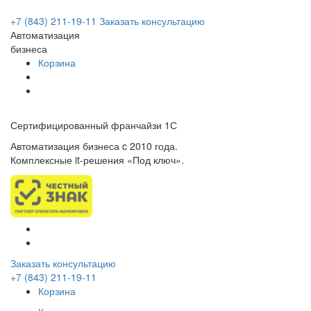
+7 (843) 211-19-11
Заказать консультацию
Автоматизация
бизнеса
Корзина
Сертифицированный франчайзи 1С
Автоматизация бизнеса c 2010 года.
Комплексные it-решения «Под ключ».
Заказать консультацию
+7 (843) 211-19-11
Корзина