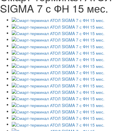
SIGMA 7 с ФН 15 мес.