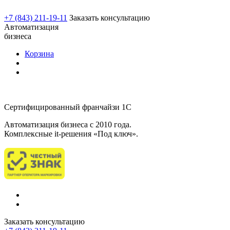
+7 (843) 211-19-11
Заказать консультацию
Автоматизация
бизнеса
Корзина
Сертифицированный франчайзи 1С
Автоматизация бизнеса c 2010 года.
Комплексные it-решения «Под ключ».
Заказать консультацию