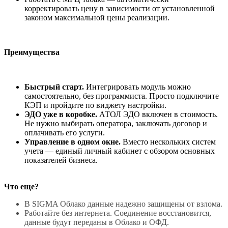
корректировать цену в зависимости от установленной
законом максимальной цены реализации.
Преимущества
Быстрый старт.
Интегрировать модуль можно
самостоятельно, без программиста. Просто подключите
КЭП и пройдите по виджету настройки.
ЭДО уже в коробке.
АТОЛ ЭДО включен в стоимость.
Не нужно выбирать оператора, заключать договор и
оплачивать его услуги.
Управление в одном окне.
Вместо нескольких систем
учета — единый личный кабинет с обзором основных
показателей бизнеса.
Что еще?
В SIGMA Облако данные надежно защищены от взлома.
Работайте без интернета. Соединение восстановится,
данные будут переданы в Облако и ОФД.