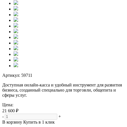
Артикул:
59711
Доступная онлайн-касса и удобный инструмент для развития
бизнеса, созданный специально для торговли, общепита и
сферы услуг.
Цена:
21 600 ₽
-
+
В корзину
Купить в 1 клик