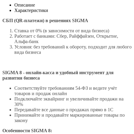
Описание
Характеристики
СБП (QR-платежи) в решениях SIGMA
Ставка от 0% (в зависимости от вида бизнеса)
Работает с банками: Сбер, Райффайзен, Открытие,
Альфа-банк
Условия: без требований к обороту, подходит для любого
вида бизнеса
SIGMA 8 - онлайн-касса и удобный инструмент для
развития бизнеса
Соответствуйте требованиям 54-ФЗ и ведите учёт
товаров и продаж онлайн
Подключайте эквайринг и увеличивайте продажи на
30%
Передавайте все данные о продажах прямо в 1С
Принимайте и продавайте маркированные товары по
закону
Особенности SIGMA 8: