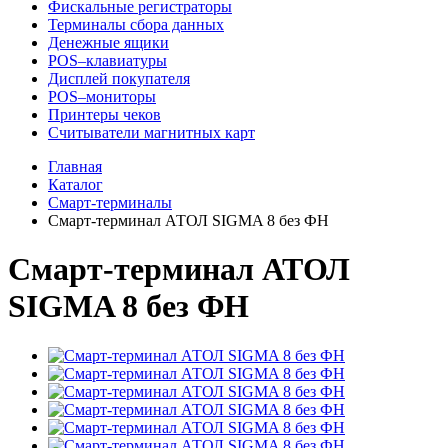
Фискальные регистраторы
Терминалы сбора данных
Денежные ящики
POS–клавиатуры
Дисплей покупателя
POS–мониторы
Принтеры чеков
Считыватели магнитных карт
Главная
Каталог
Смарт-терминалы
Смарт-терминал АТОЛ SIGMA 8 без ФН
Смарт-терминал АТОЛ
SIGMA 8 без ФН