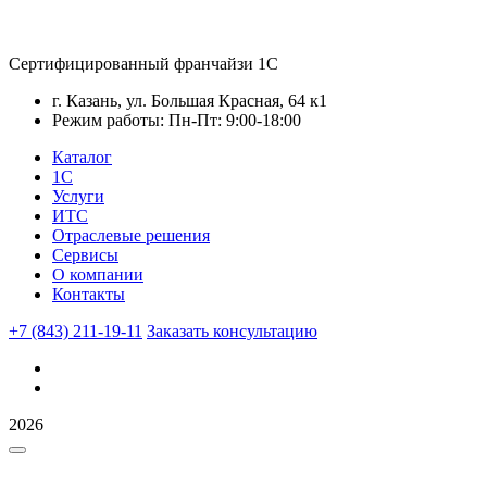
Сертифицированный франчайзи 1С
г. Казань, ул. Большая Красная, 64 к1
Режим работы: Пн-Пт: 9:00-18:00
Каталог
1С
Услуги
ИТС
Отраслевые решения
Сервисы
О компании
Контакты
+7 (843) 211-19-11
Заказать консультацию
2026