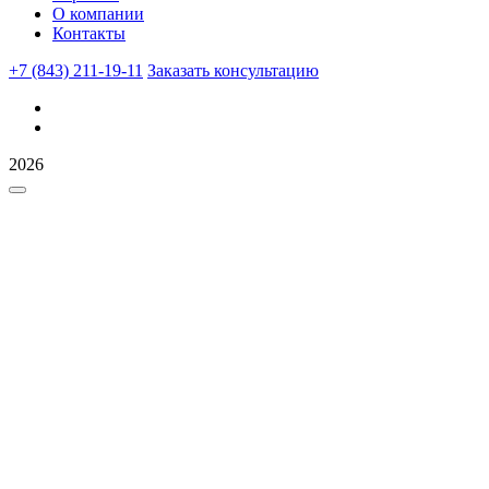
О компании
Контакты
+7 (843) 211-19-11
Заказать консультацию
2026