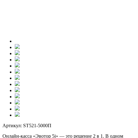
Артикул:
ST521-5000П
Онлайн-касса «Эвотор 5i» — это решение 2 в 1. В одном