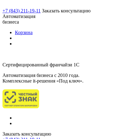
+7 (843) 211-19-11
Заказать консультацию
Автоматизация
бизнеса
Корзина
Сертифицированный франчайзи 1С
Автоматизация бизнеса c 2010 года.
Комплексные it-решения «Под ключ».
Заказать консультацию