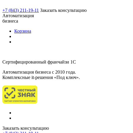
+7 (843) 211-19-11
Заказать консультацию
Автоматизация
бизнеса
Корзина
Сертифицированный франчайзи 1С
Автоматизация бизнеса c 2010 года.
Комплексные it-решения «Под ключ».
Заказать консультацию