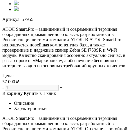
Артикул:
57955
АТОЛ Smart.Pro – защищенный и современный терминал
сбора данных промышленного класса, разработанный в
России специалистами компании АТОЛ. В АТОЛ Smart.Pro
используется новейшая компонентная база, а также
проверенные и надежные сканер Zebra SE4750SR и Wi-Fi
модуль. Качество сканирования особенно актуально сейчас, в
разгар проекта «Маркировка», а обеспечение бесшовного
интернета - одно из основных требований крупных клиентов.
Цена:
57 000 ₽
-
+
В корзину
Купить в 1 клик
Описание
Характеристики
АТОЛ Smart.Pro – защищенный и современный терминал
сбора данных промышленного класса, разработанный в
России специалистами компании АТОЛ. Он станет достойной