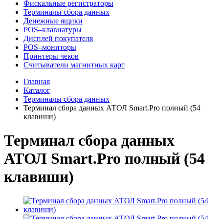
Фискальные регистраторы
Терминалы сбора данных
Денежные ящики
POS–клавиатуры
Дисплей покупателя
POS–мониторы
Принтеры чеков
Считыватели магнитных карт
Главная
Каталог
Терминалы сбора данных
Терминал сбора данных АТОЛ Smart.Pro полный (54
клавиши)
Терминал сбора данных
АТОЛ Smart.Pro полный (54
клавиши)