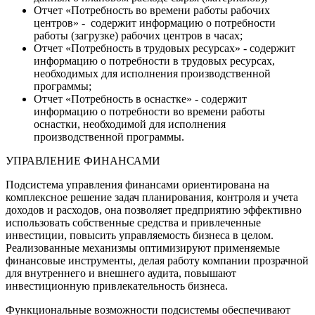
Отчет «Потребность во времени работы рабочих
центров» - содержит информацию о потребности
работы (загрузке) рабочих центров в часах;
Отчет «Потребность в трудовых ресурсах» - содержит
информацию о потребности в трудовых ресурсах,
необходимых для исполнения производственной
программы;
Отчет «Потребность в оснастке» - содержит
информацию о потребности во времени работы
оснастки, необходимой для исполнения
производственной программы.
УПРАВЛЕНИЕ ФИНАНСАМИ
Подсистема управления финансами ориентирована на
комплексное решение задач планирования, контроля и учета
доходов и расходов, она позволяет предприятию эффективно
использовать собственные средства и привлеченные
инвестиции, повысить управляемость бизнеса в целом.
Реализованные механизмы оптимизируют применяемые
финансовые инструменты, делая работу компании прозрачной
для внутреннего и внешнего аудита, повышают
инвестиционную привлекательность бизнеса.
Функциональные возможности подсистемы обеспечивают