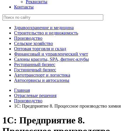
Реквизиты
Контакты
Здравоохранение и медицина
Строительство и недвижимость
Производство
Сельское хозяйство
Оптовая торговля и склад
Финансовый и управленческий учет
Салоны красоты, SPA, фитнес-клубы
Ресторанный бизнес
Гостиничный бизнес
Автотранспорт и логистика
Автосервисы и автосалоны
Главная
Отраслевые решения
Производство
1С: Предприятие 8. Процессное производство химия
1С: Предприятие 8.