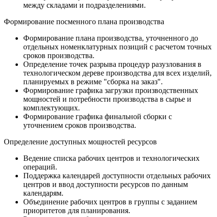
между складами и подразделениями.
Формирование посменного плана производства
Формирование плана производства, уточненного до
отдельных номенклатурных позиций с расчетом точных
сроков производства.
Определение точек разрыва процедур разузлования в
технологическом дереве производства для всех изделий,
планируемых в режиме "сборка на заказ".
Формирование графика загрузки производственных
мощностей и потребности производства в сырье и
комплектующих.
Формирование графика финальной сборки с
уточнением сроков производства.
Определение доступных мощностей ресурсов
Ведение списка рабочих центров и технологических
операций.
Поддержка календарей доступности отдельных рабочих
центров и ввод доступности ресурсов по данным
календарям.
Объединение рабочих центров в группы с заданием
приоритетов для планирования.