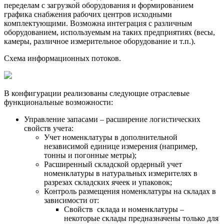
переделам с загрузкой оборудования и формированием
графика снабжения рабочих центров исходными
комплектующими. Возможна интеграция с различным
оборудованием, используемым на таких предприятиях (весы,
камеры, различное измерительное оборудование и т.п.).
Схема информационных потоков.
В конфигурации реализованы следующие отраслевые
функциональные возможности:
Управление запасами – расширение логистических
свойств учета:
Учет номенклатуры в дополнительной
независимой единице измерения (например,
тонны и погонные метры);
Расширенный складской ордерный учет
номенклатуры в натуральных измерителях в
разрезах складских ячеек и упаковок;
Контроль размещения номенклатуры на складах в
зависимости от:
Свойств склада и номенклатуры –
некоторые склады предназначены только для