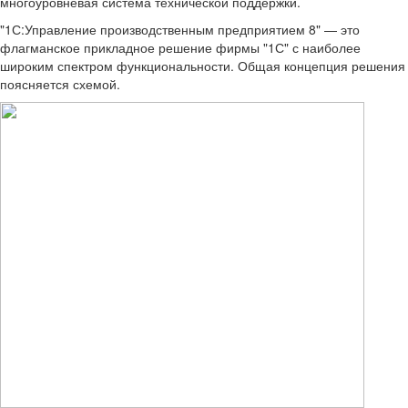
многоуровневая система технической поддержки.
"1С:Управление производственным предприятием 8" — это
флагманское прикладное решение фирмы "1С" с наиболее
широким спектром функциональности. Общая концепция решения
поясняется схемой.