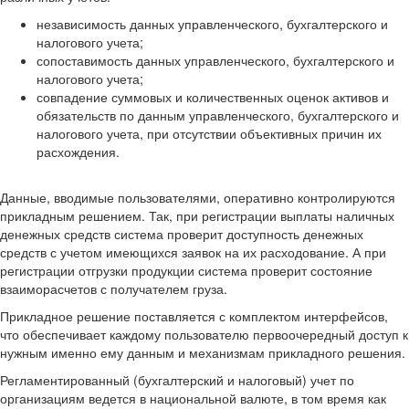
независимость данных управленческого, бухгалтерского и
налогового учета;
сопоставимость данных управленческого, бухгалтерского и
налогового учета;
совпадение суммовых и количественных оценок активов и
обязательств по данным управленческого, бухгалтерского и
налогового учета, при отсутствии объективных причин их
расхождения.
Данные, вводимые пользователями, оперативно контролируются
прикладным решением. Так, при регистрации выплаты наличных
денежных средств система проверит доступность денежных
средств с учетом имеющихся заявок на их расходование. А при
регистрации отгрузки продукции система проверит состояние
взаиморасчетов с получателем груза.
Прикладное решение поставляется с комплектом интерфейсов,
что обеспечивает каждому пользователю первоочередный доступ к
нужным именно ему данным и механизмам прикладного решения.
Регламентированный (бухгалтерский и налоговый) учет по
организациям ведется в национальной валюте, в том время как