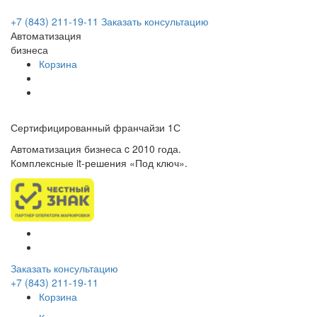
+7 (843) 211-19-11
Заказать консультацию
Автоматизация
бизнеса
Корзина
Сертифицированный франчайзи 1С
Автоматизация бизнеса c 2010 года.
Комплексные it-решения «Под ключ».
Заказать консультацию
+7 (843) 211-19-11
Корзина