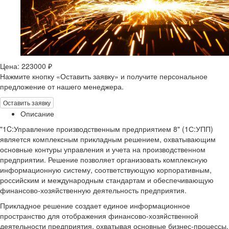
Цена: 223000 ₽
Нажмите кнопку «Оставить заявку» и получите персональное
предложение от нашего менеджера.
Оставить заявку
Описание
"1C:Управление производственным предприятием 8" (1С:УПП)
является комплексным прикладным решением, охватывающим
основные контуры управления и учета на производственном
предприятии. Решение позволяет организовать комплексную
информационную систему, соответствующую корпоративным,
российским и международным стандартам и обеспечивающую
финансово-хозяйственную деятельность предприятия.
Прикладное решение создает единое информационное
пространство для отображения финансово-хозяйственной
деятельности предприятия, охватывая основные бизнес-процессы.