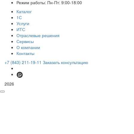
Режим работы: Пн-Пт: 9:00-18:00
Каталог
1С
Услуги
ИТС
Отраслевые решения
Сервисы
О компании
Контакты
+7 (843) 211-19-11
Заказать консультацию
2026