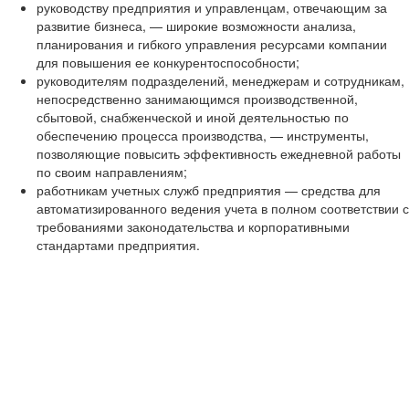
руководству предприятия и управленцам, отвечающим за
развитие бизнеса, — широкие возможности анализа,
планирования и гибкого управления ресурсами компании
для повышения ее конкурентоспособности;
руководителям подразделений, менеджерам и сотрудникам,
непосредственно занимающимся производственной,
сбытовой, снабженческой и иной деятельностью по
обеспечению процесса производства, — инструменты,
позволяющие повысить эффективность ежедневной работы
по своим направлениям;
работникам учетных служб предприятия — средства для
автоматизированного ведения учета в полном соответствии с
требованиями законодательства и корпоративными
стандартами предприятия.