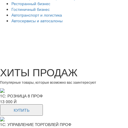
Ресторанный бизнес
Гостиничный бизнес
Автотранспорт и логистика
Автосервисы и автосалоны
ХИТЫ ПРОДАЖ
Популярные товары, которые возможно вас заинтересуют
1С: РОЗНИЦА 8 ПРОФ
13 000 Й
КУПИТЬ
1С: УПРАВЛЕНИЕ ТОРГОВЛЕЙ ПРОФ