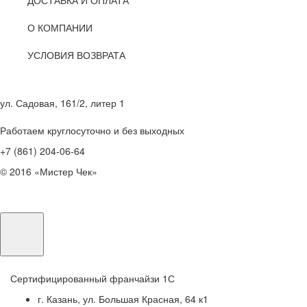
О КОМПАНИИ
УСЛОВИЯ ВОЗВРАТА
ул. Садовая, 161/2, литер 1
Работаем круглосуточно и без выходных
+7 (861) 204-06-64
© 2016 «Мистер Чек»
Сертифицированный франчайзи 1С
г. Казань, ул. Большая Красная, 64 к1