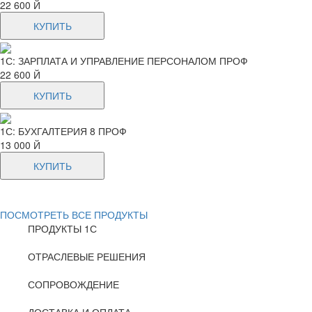
22 600 Й
КУПИТЬ
1С: ЗАРПЛАТА И УПРАВЛЕНИЕ ПЕРСОНАЛОМ ПРОФ
22 600 Й
КУПИТЬ
1С: БУХГАЛТЕРИЯ 8 ПРОФ
13 000 Й
КУПИТЬ
ПОСМОТРЕТЬ ВСЕ ПРОДУКТЫ
ПРОДУКТЫ 1С
ОТРАСЛЕВЫЕ РЕШЕНИЯ
СОПРОВОЖДЕНИЕ
ДОСТАВКА И ОПЛАТА