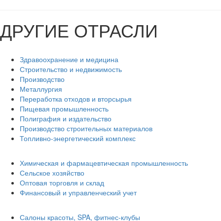
ДРУГИЕ ОТРАСЛИ
Здравоохранение и медицина
Строительство и недвижимость
Производство
Металлургия
Переработка отходов и вторсырья
Пищевая промышленность
Полиграфия и издательство
Производство строительных материалов
Топливно-энергетический комплекс
Химическая и фармацевтическая промышленность
Сельское хозяйство
Оптовая торговля и склад
Финансовый и управленческий учет
Салоны красоты, SPA, фитнес-клубы