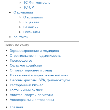
1С-Финконтроль
1C-UMI
О компании
О компании
Лицензии
Вакансии
Реквизиты
Контакты
Здравоохранение и медицина
Строительство и недвижимость
Производство
Сельское хозяйство
Оптовая торговля и склад
Финансовый и управленческий учет
Салоны красоты, SPA, фитнес-клубы
Ресторанный бизнес
Гостиничный бизнес
Автотранспорт и логистика
Автосервисы и автосалоны
Главная