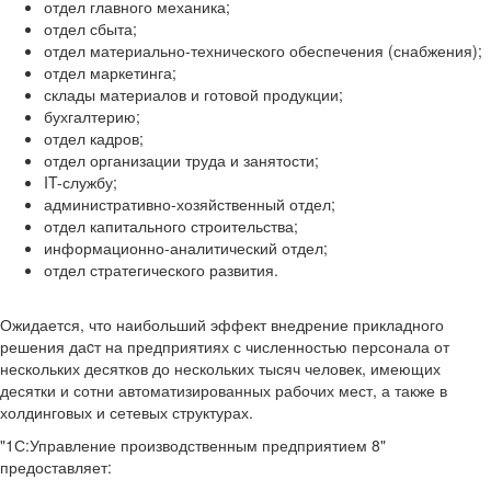
отдел главного механика;
отдел сбыта;
отдел материально-технического обеспечения (снабжения);
отдел маркетинга;
склады материалов и готовой продукции;
бухгалтерию;
отдел кадров;
отдел организации труда и занятости;
IT-службу;
административно-хозяйственный отдел;
отдел капитального строительства;
информационно-аналитический отдел;
отдел стратегического развития.
Ожидается, что наибольший эффект внедрение прикладного
решения даcт на предприятиях с численностью персонала от
нескольких десятков до нескольких тысяч человек, имеющих
десятки и сотни автоматизированных рабочих мест, а также в
холдинговых и сетевых структурах.
"1С:Управление производственным предприятием 8"
предоставляет: