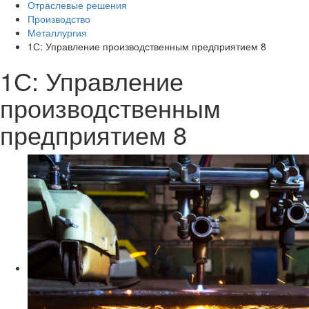
Отраслевые решения
Производство
Металлургия
1С: Управление производственным предприятием 8
1С: Управление
производственным
предприятием 8