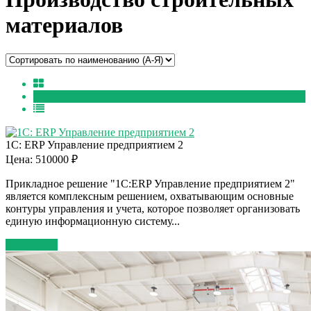
материалов
1С: ERP Управление предприятием 2
Цена: 510000 ₽
Прикладное решение "1С:ERP Управление предприятием 2"
является комплексным решением, охватывающим основные
контуры управления и учета, которое позволяет организовать
единую информационную систему...
Подробнее