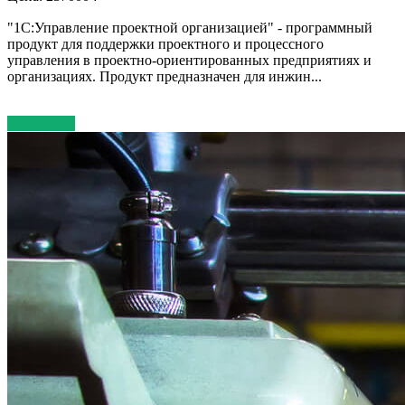
"1С:Управление проектной организацией" - программный
продукт для поддержки проектного и процессного
управления в проектно-ориентированных предприятиях и
организациях. Продукт предназначен для инжин...
Подробнее