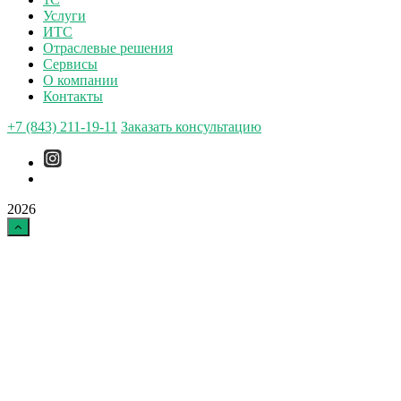
Услуги
ИТС
Отраслевые решения
Сервисы
О компании
Контакты
+7 (843) 211-19-11
Заказать консультацию
2026