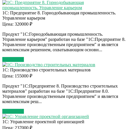
1С: Предприятие 8. Горнодобывающая промышленность.
Управление карьером
Цена: 320000 ₽
Продукт "1С:Горнодобывающая промышленность.
Управление карьером" разработан на базе "1С:Предприятие 8.
Управление производственным предприятием" и является
комплексным решением, охватывающим основн...
Подробнее
1С: Производство строительных материалов
Цена: 155000 ₽
Продукт "1С:Предприятие 8. Производство строительных
материалов" разработан на базе "1С:Предприятие 8.0.
Управление производственным предприятием" и является
комплексным реш...
Подробнее
1С: Управление проектной организацией
Цена: 237000 ₽