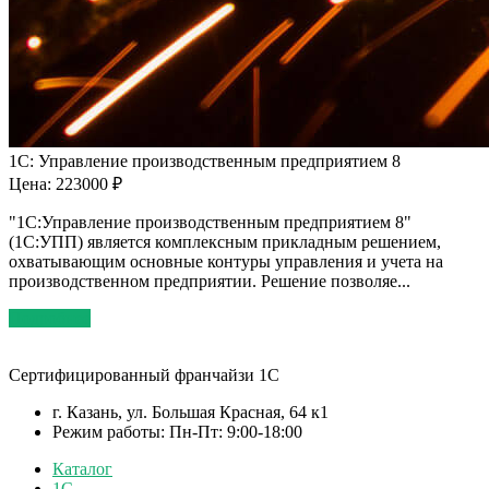
1С: Управление производственным предприятием 8
Цена: 223000 ₽
"1C:Управление производственным предприятием 8"
(1С:УПП) является комплексным прикладным решением,
охватывающим основные контуры управления и учета на
производственном предприятии. Решение позволяе...
Подробнее
Сертифицированный франчайзи 1С
г. Казань, ул. Большая Красная, 64 к1
Режим работы: Пн-Пт: 9:00-18:00
Каталог
1С