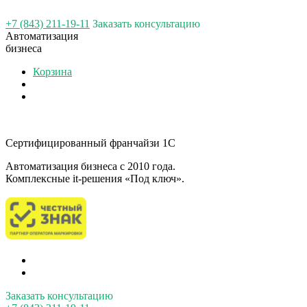
+7 (843) 211-19-11
Заказать консультацию
Автоматизация
бизнеса
Корзина
Сертифицированный франчайзи 1С
Автоматизация бизнеса c 2010 года.
Комплексные it-решения «Под ключ».
Заказать консультацию