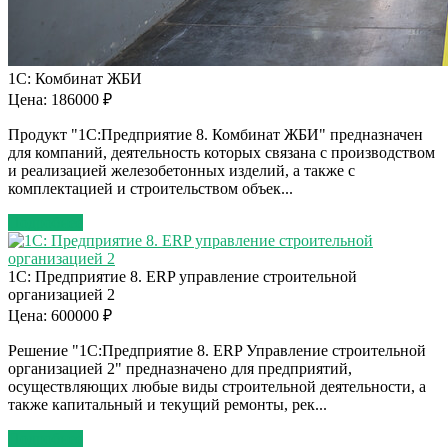
1С: Комбинат ЖБИ
Цена: 186000 ₽
Продукт "1С:Предприятие 8. Комбинат ЖБИ" предназначен
для компаний, деятельность которых связана с производством
и реализацией железобетонных изделий, а также с
комплектацией и строительством объек...
Подробнее
1С: Предприятие 8. ERP управление строительной
организацией 2
Цена: 600000 ₽
Решение "1С:Предприятие 8. ERP Управление строительной
организацией 2" предназначено для предприятий,
осуществляющих любые виды строительной деятельности, а
также капитальный и текущий ремонты, рек...
Подробнее