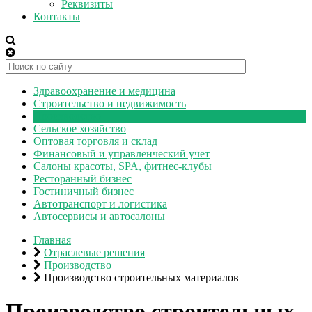
Реквизиты
Контакты
Здравоохранение и медицина
Строительство и недвижимость
Производство
Сельское хозяйство
Оптовая торговля и склад
Финансовый и управленческий учет
Салоны красоты, SPA, фитнес-клубы
Ресторанный бизнес
Гостиничный бизнес
Автотранспорт и логистика
Автосервисы и автосалоны
Главная
Отраслевые решения
Производство
Производство строительных материалов
Производство строительных